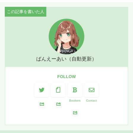
ばんえーあい（自動更新）
FOLLOW
Bookers
Contact