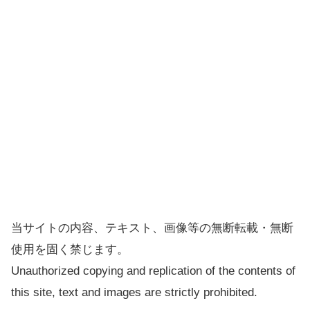
当サイトの内容、テキスト、画像等の無断転載・無断
使用を固く禁じます。
Unauthorized copying and replication of the contents of
this site, text and images are strictly prohibited.