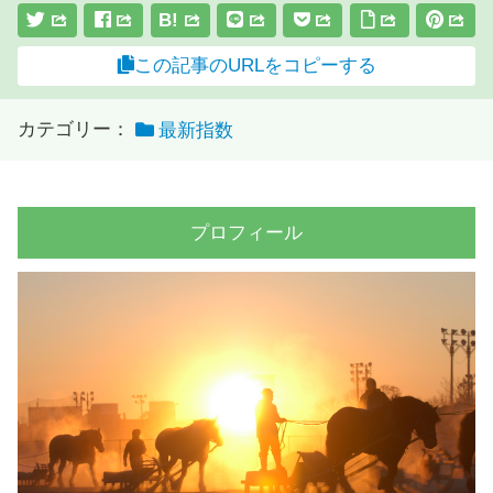
B!
この記事のURLをコピーする
カテゴリー：
最新指数
プロフィール