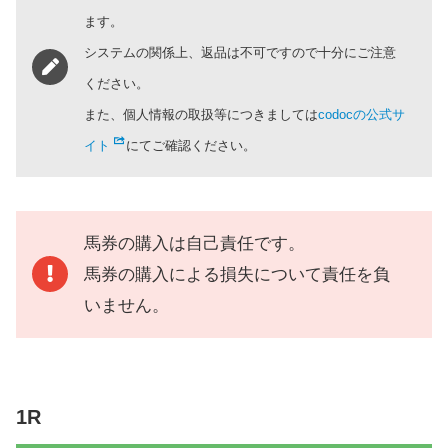
ます。
システムの関係上、返品は不可ですので十分にご注意
ください。
また、個人情報の取扱等につきましては
codocの公式サ
イト
にてご確認ください。
馬券の購入は自己責任です。
馬券の購入による損失について責任を負
いません。
1R