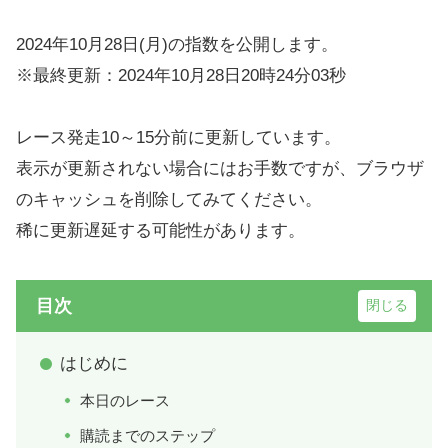
2024年10月28日(月)の指数を公開します。
※最終更新：2024年10月28日20時24分03秒
レース発走10～15分前に更新しています。
表示が更新されない場合にはお手数ですが、ブラウザ
のキャッシュを削除してみてください。
稀に更新遅延する可能性があります。
目次
はじめに
本日のレース
購読までのステップ