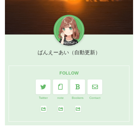
ばんえーあい（自動更新）
FOLLOW
Twitter
note
Bookers
Contact