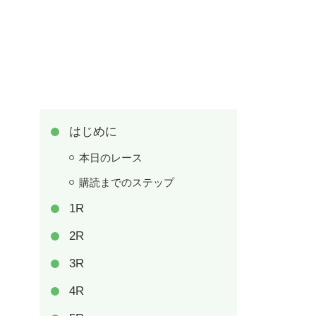
はじめに
本日のレース
購読までのステップ
1R
2R
3R
4R