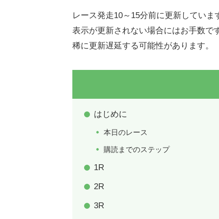
レース発走10～15分前に更新していま
表示が更新されない場合にはお手数で
稀に更新遅延する可能性があります。
はじめに
本日のレース
購読までのステップ
1R
2R
3R