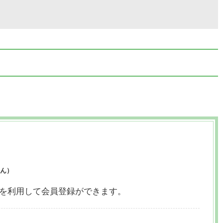
ん）
ウントを利用して会員登録ができます。