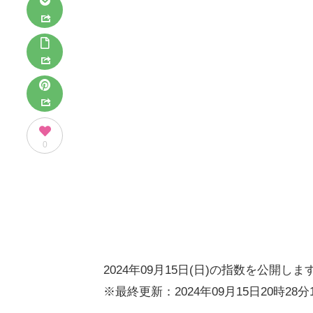
0
2024年09月15日(日)の指数を公開しま
※最終更新：2024年09月15日20時28分