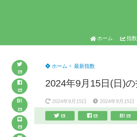
ホーム
指数
ホーム
最新指数
2024年9月15日(日)
B!
2024年9月15日
2024年9月15日
B!