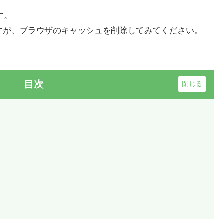
す。
すが、ブラウザのキャッシュを削除してみてください。
目次