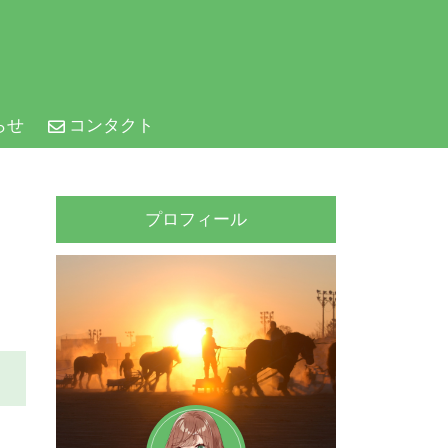
らせ
コンタクト
プロフィール