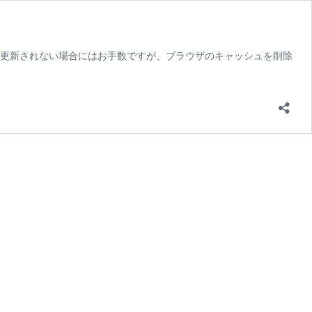
す。表示が更新されない場合にはお手数ですが、ブラウザのキャッシュを削除