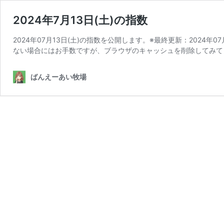
2024年7月13日(土)の指数
2024年07月13日(土)の指数を公開します。※最終更新：2024年0
ない場合にはお手数ですが、ブラウザのキャッシュを削除してみて
ばんえーあい牧場