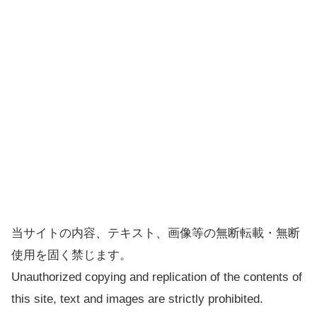
当サイトの内容、テキスト、画像等の無断転載・無断
使用を固く禁じます。
Unauthorized copying and replication of the contents of
this site, text and images are strictly prohibited.