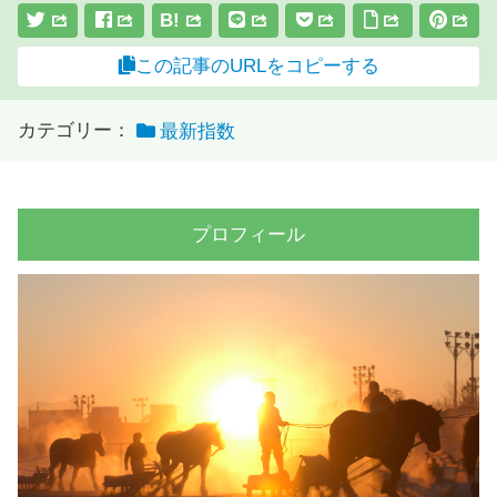
B!
この記事のURLをコピーする
カテゴリー：
最新指数
プロフィール