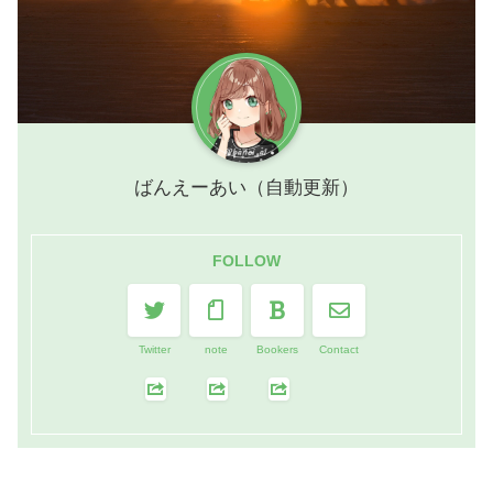
ばんえーあい（自動更新）
FOLLOW
Twitter
note
Bookers
Contact