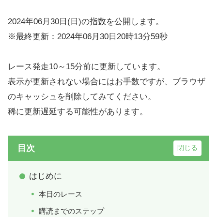
2024年06月30日(日)の指数を公開します。
※最終更新：2024年06月30日20時13分59秒
レース発走10～15分前に更新しています。
表示が更新されない場合にはお手数ですが、ブラウザ
のキャッシュを削除してみてください。
稀に更新遅延する可能性があります。
目次
はじめに
本日のレース
購読までのステップ