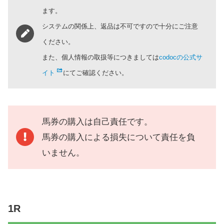
ます。
システムの関係上、返品は不可ですので十分にご注意
ください。
また、個人情報の取扱等につきましては
codocの公式サ
イト
にてご確認ください。
馬券の購入は自己責任です。
馬券の購入による損失について責任を負
いません。
1R