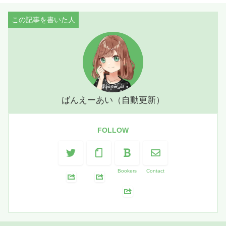
ばんえーあい（自動更新）
FOLLOW
Bookers
Contact