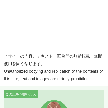
当サイトの内容、テキスト、画像等の無断転載・無断
使用を固く禁じます。
Unauthorized copying and replication of the contents of
this site, text and images are strictly prohibited.