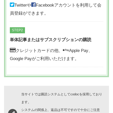
Twitterや
Facebookアカウントを利用して会
員登録ができます。
STEP
単体記事またはサブスクリプションの購読
クレジットカードの他、
Apple Pay、
Google Payがご利用いただけます。
当サイトでは購読システムとしてcodocを採用しており
ます。
システムの関係上、返品は不可ですので十分にご注意