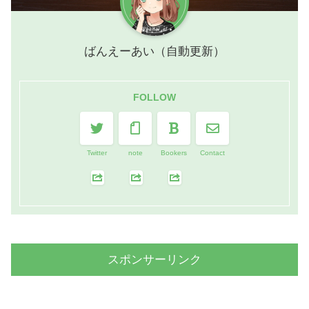
ばんえーあい（自動更新）
FOLLOW
Twitter
note
Bookers
Contact
スポンサーリンク