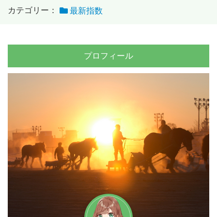
カテゴリー：
最新指数
プロフィール