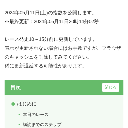
2024年05月11日(土)の指数を公開します。
※最終更新：2024年05月11日20時14分02秒
レース発走10～15分前に更新しています。
表示が更新されない場合にはお手数ですが、ブラウザ
のキャッシュを削除してみてください。
稀に更新遅延する可能性があります。
目次
はじめに
本日のレース
購読までのステップ