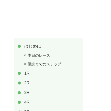
はじめに
本日のレース
購読までのステップ
1R
2R
3R
4R