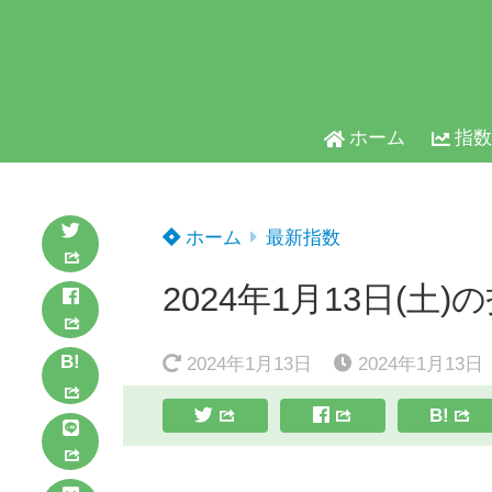
ホーム
指数
ホーム
最新指数
2024年1月13日(土)
B!
2024年1月13日
2024年1月13日
B!