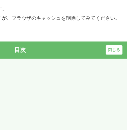
す。
すが、ブラウザのキャッシュを削除してみてください。
目次