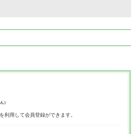
ん）
ウントを利用して会員登録ができます。