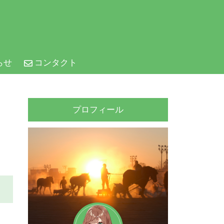
らせ
コンタクト
プロフィール