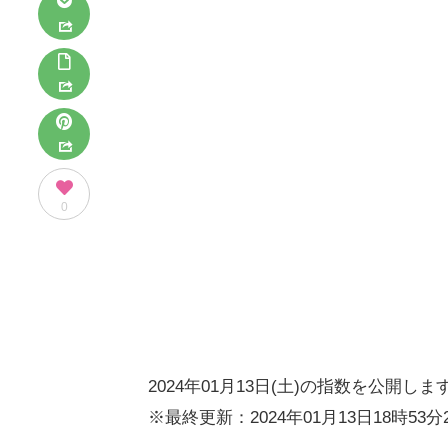
0
2024年01月13日(土)の指数を公開しま
※最終更新：2024年01月13日18時53分