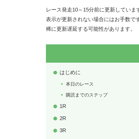
レース発走10～15分前に更新していま
表示が更新されない場合にはお手数で
稀に更新遅延する可能性があります。
はじめに
本日のレース
購読までのステップ
1R
2R
3R