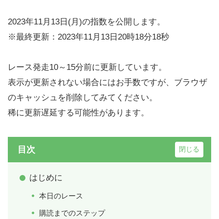
2023年11月13日(月)の指数を公開します。
※最終更新：2023年11月13日20時18分18秒
レース発走10～15分前に更新しています。
表示が更新されない場合にはお手数ですが、ブラウザ
のキャッシュを削除してみてください。
稀に更新遅延する可能性があります。
目次
はじめに
本日のレース
購読までのステップ