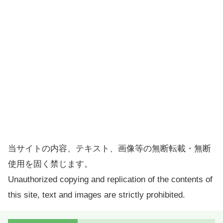
当サイトの内容、テキスト、画像等の無断転載・無断
使用を固く禁じます。
Unauthorized copying and replication of the contents of
this site, text and images are strictly prohibited.