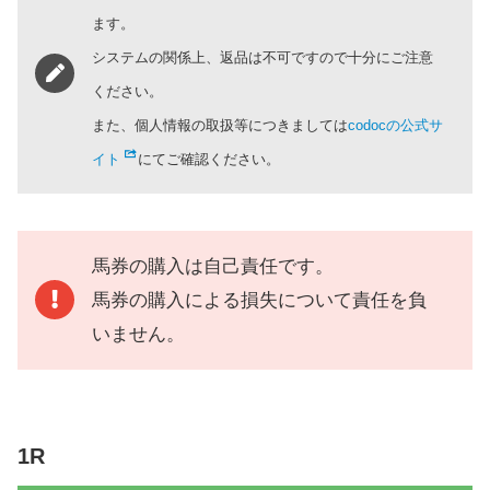
ます。
システムの関係上、返品は不可ですので十分にご注意
ください。
また、個人情報の取扱等につきましては
codocの公式サ
イト
にてご確認ください。
馬券の購入は自己責任です。
馬券の購入による損失について責任を負
いません。
1R