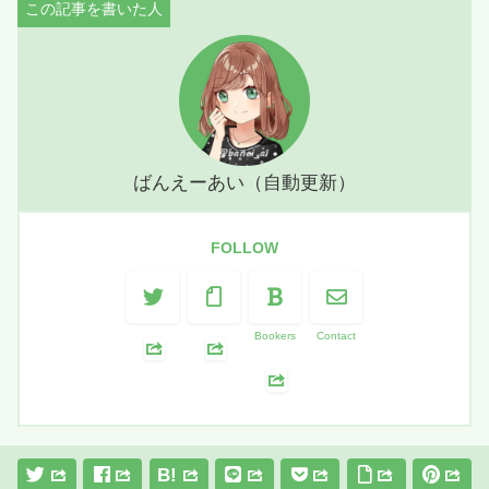
ばんえーあい（自動更新）
FOLLOW
Bookers
Contact
B!