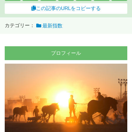
この記事のURLをコピーする
カテゴリー：
最新指数
プロフィール