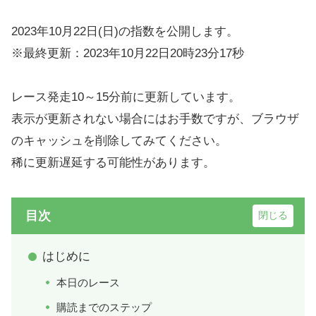
2023年10月22日(日)の指数を公開します。
※最終更新：2023年10月22日20時23分17秒
レース発走10～15分前に更新しています。
表示が更新されない場合にはお手数ですが、ブラウザ
のキャッシュを削除してみてください。
稀に更新遅延する可能性があります。
目次
はじめに
本日のレース
購読までのステップ