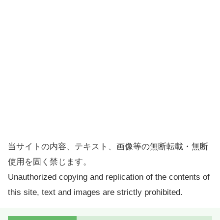
当サイトの内容、テキスト、画像等の無断転載・無断
使用を固く禁じます。
Unauthorized copying and replication of the contents of
this site, text and images are strictly prohibited.