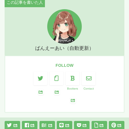
ばんえーあい（自動更新）
FOLLOW
Bookers
Contact
B!