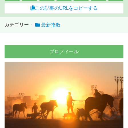
この記事のURLをコピーする
カテゴリー：
最新指数
プロフィール