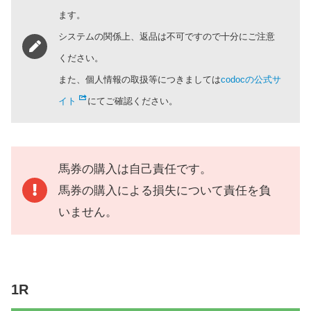
ます。
システムの関係上、返品は不可ですので十分にご注意
ください。
また、個人情報の取扱等につきましては
codocの公式サ
イト
にてご確認ください。
馬券の購入は自己責任です。
馬券の購入による損失について責任を負
いません。
1R