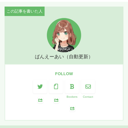
ばんえーあい（自動更新）
FOLLOW
Bookers
Contact