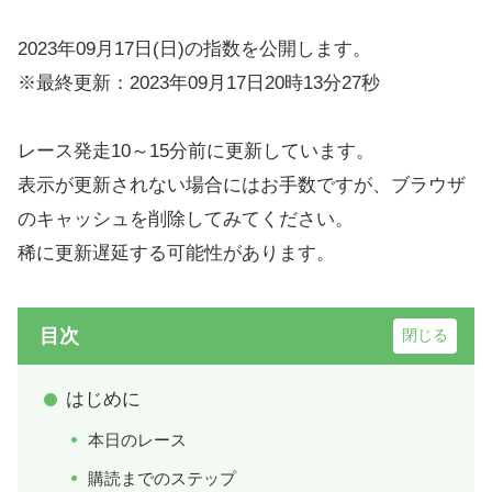
2023年09月17日(日)の指数を公開します。
※最終更新：2023年09月17日20時13分27秒
レース発走10～15分前に更新しています。
表示が更新されない場合にはお手数ですが、ブラウザ
のキャッシュを削除してみてください。
稀に更新遅延する可能性があります。
目次
はじめに
本日のレース
購読までのステップ