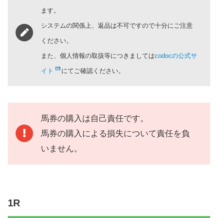
ます。
システムの関係上、返品は不可ですので十分にご注意
ください。
また、個人情報の取扱等につきましては
codocの公式サ
イト
にてご確認ください。
馬券の購入は自己責任です。
馬券の購入による損失について責任を負
いません。
1R