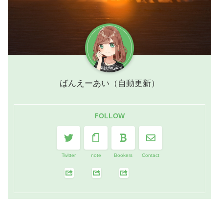
ばんえーあい（自動更新）
FOLLOW
Twitter
note
Bookers
Contact