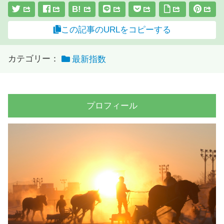
B!
この記事のURLをコピーする
カテゴリー：
最新指数
プロフィール