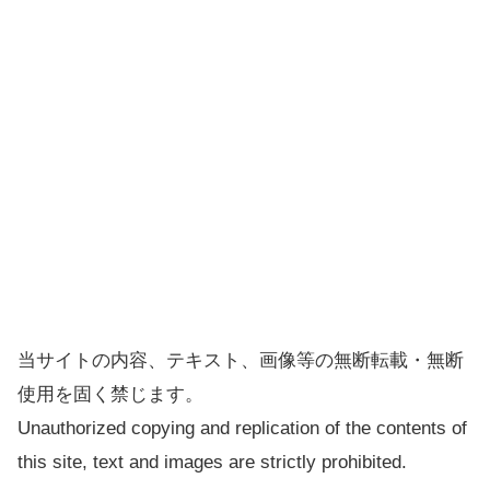
当サイトの内容、テキスト、画像等の無断転載・無断
使用を固く禁じます。
Unauthorized copying and replication of the contents of
this site, text and images are strictly prohibited.