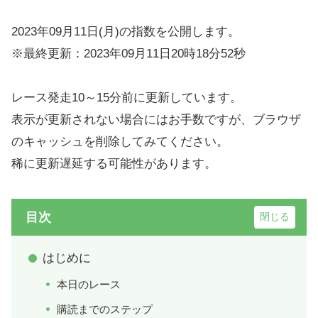
2023年09月11日(月)の指数を公開します。
※最終更新：2023年09月11日20時18分52秒
レース発走10～15分前に更新しています。
表示が更新されない場合にはお手数ですが、ブラウザ
のキャッシュを削除してみてください。
稀に更新遅延する可能性があります。
目次
はじめに
本日のレース
購読までのステップ