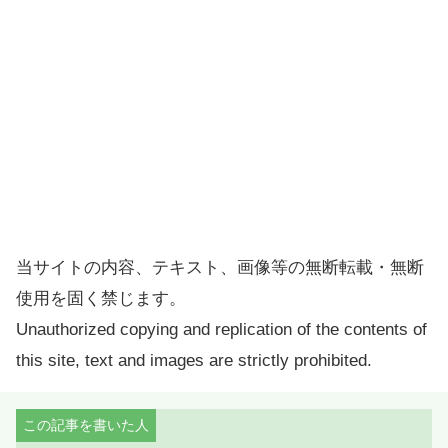
当サイトの内容、テキスト、画像等の無断転載・無断
使用を固く禁じます。
Unauthorized copying and replication of the contents of
this site, text and images are strictly prohibited.