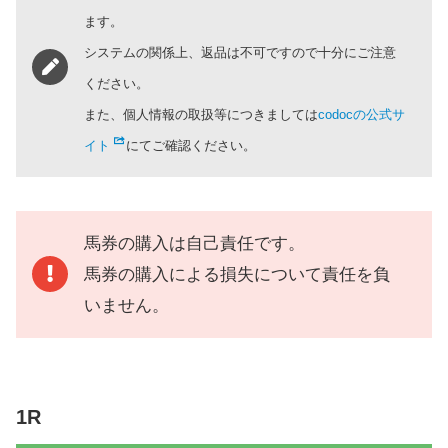
ます。
システムの関係上、返品は不可ですので十分にご注意
ください。
また、個人情報の取扱等につきましては
codocの公式サ
イト
にてご確認ください。
馬券の購入は自己責任です。
馬券の購入による損失について責任を負
いません。
1R