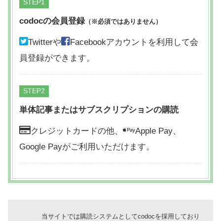
STEP
codocの会員登録
（※必須ではありません）
Twitterや
Facebookアカウントを利用して会
員登録ができます。
STEP
単体記事またはサブスクリプションの購読
クレジットカードの他、
Apple Pay、
Google Payがご利用いただけます。
当サイトでは購読システムとしてcodocを採用しており