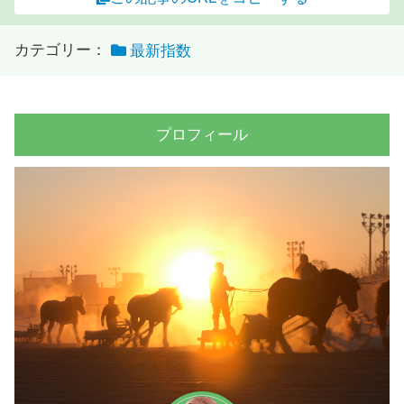
カテゴリー：
最新指数
プロフィール