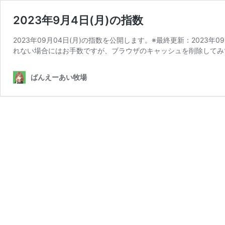
2023年9月4日(月)の指数
2023年09月04日(月)の指数を公開します。※最終更新：2023年
れない場合にはお手数ですが、ブラウザのキャッシュを削除してみ
ばんえーあい牧場