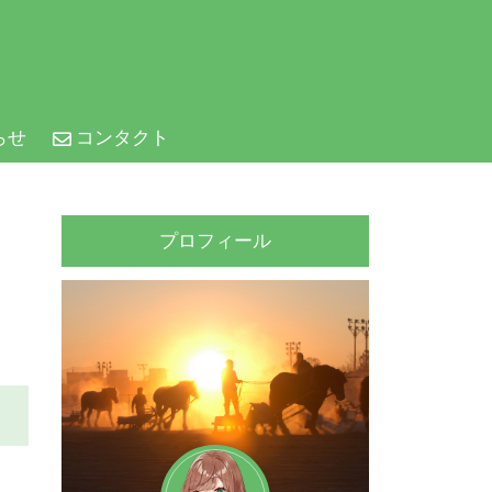
らせ
コンタクト
プロフィール