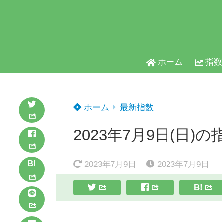
ホーム
指数
ホーム
最新指数
2023年7月9日(日)の
B!
2023年7月9日
2023年7月9日
B!