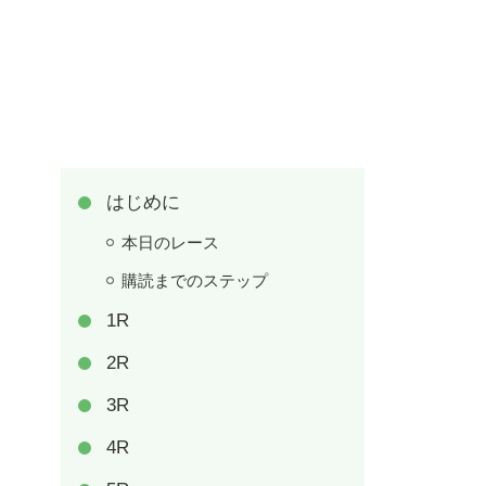
はじめに
本日のレース
購読までのステップ
1R
2R
3R
4R