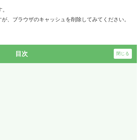
す。
すが、ブラウザのキャッシュを削除してみてください。
目次