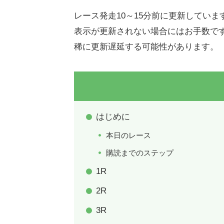
レース発走10～15分前に更新していま
表示が更新されない場合にはお手数で
稀に更新遅延する可能性があります。
はじめに
本日のレース
購読までのステップ
1R
2R
3R