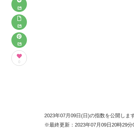
0
2023年07月09日(日)の指数を公開しま
※最終更新：2023年07月09日20時29分