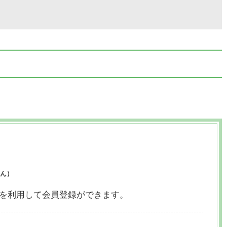
ん）
ウントを利用して会員登録ができます。