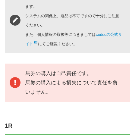
ます。
システムの関係上、返品は不可ですので十分にご注意
ください。
また、個人情報の取扱等につきましては
codocの公式サ
イト
にてご確認ください。
馬券の購入は自己責任です。
馬券の購入による損失について責任を負
いません。
1R