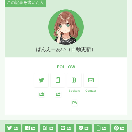
ばんえーあい（自動更新）
FOLLOW
Bookers
Contact
B!