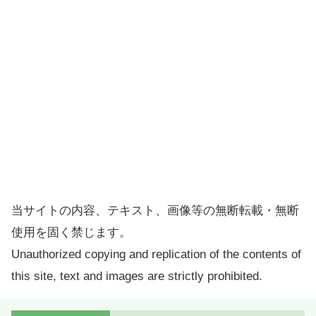
当サイトの内容、テキスト、画像等の無断転載・無断
使用を固く禁じます。
Unauthorized copying and replication of the contents of
this site, text and images are strictly prohibited.