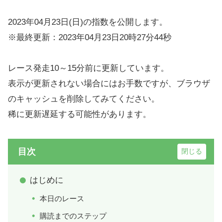
2023年04月23日(日)の指数を公開します。
※最終更新：2023年04月23日20時27分44秒
レース発走10～15分前に更新しています。
表示が更新されない場合にはお手数ですが、ブラウザ
のキャッシュを削除してみてください。
稀に更新遅延する可能性があります。
目次
はじめに
本日のレース
購読までのステップ