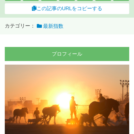
この記事のURLをコピーする
カテゴリー：
最新指数
プロフィール