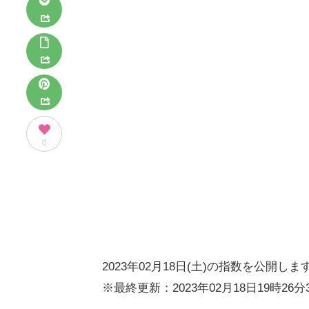
0
2023年02月18日(土)の指数を公開しま
※最終更新：2023年02月18日19時26分