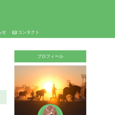
らせ
コンタクト
プロフィール