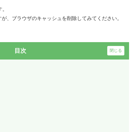
す。
すが、ブラウザのキャッシュを削除してみてください。
目次