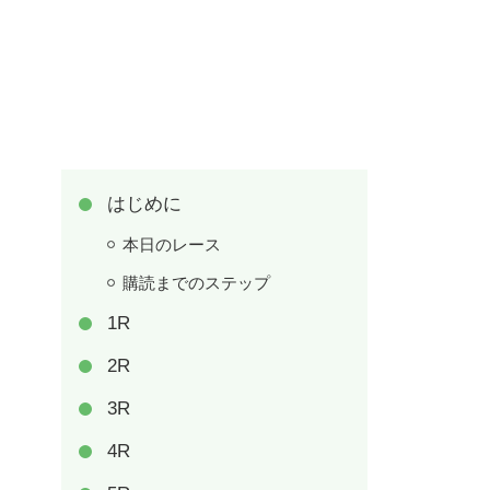
はじめに
本日のレース
購読までのステップ
1R
2R
3R
4R