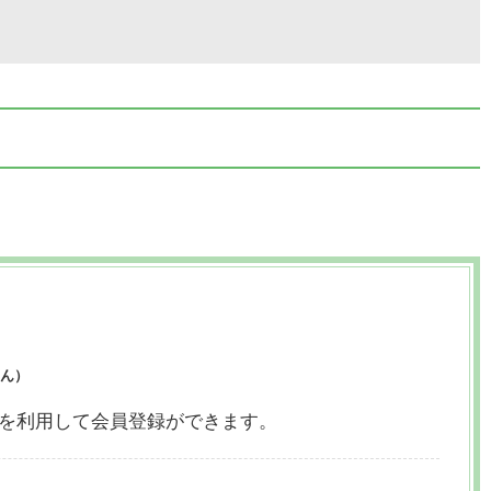
ん）
ウントを利用して会員登録ができます。