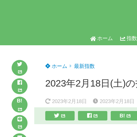
ホーム
指数
ホーム
最新指数
2023年2月18日(土)
B!
2023年2月18日
2023年2月18日
B!