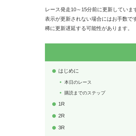
レース発走10～15分前に更新していま
表示が更新されない場合にはお手数で
稀に更新遅延する可能性があります。
はじめに
本日のレース
購読までのステップ
1R
2R
3R