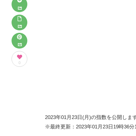
0
2023年01月23日(月)の指数を公開しま
※最終更新：2023年01月23日19時36分