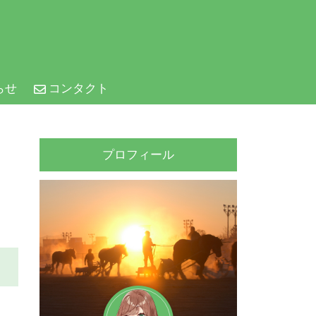
らせ
コンタクト
プロフィール