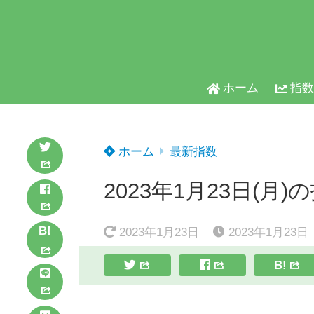
ホーム
指数
ホーム
最新指数
2023年1月23日(月)
B!
2023年1月23日
2023年1月23日
B!