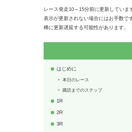
レース発走10～15分前に更新していま
表示が更新されない場合にはお手数で
稀に更新遅延する可能性があります。
はじめに
本日のレース
購読までのステップ
1R
2R
3R