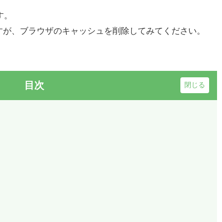
す。
すが、ブラウザのキャッシュを削除してみてください。
目次