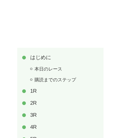
はじめに
本日のレース
購読までのステップ
1R
2R
3R
4R