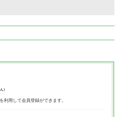
ん）
ウントを利用して会員登録ができます。