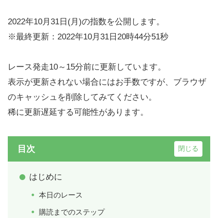
2022年10月31日(月)の指数を公開します。
※最終更新：2022年10月31日20時44分51秒
レース発走10～15分前に更新しています。
表示が更新されない場合にはお手数ですが、ブラウザ
のキャッシュを削除してみてください。
稀に更新遅延する可能性があります。
目次
はじめに
本日のレース
購読までのステップ