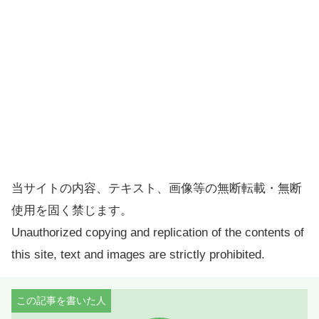
当サイトの内容、テキスト、画像等の無断転載・無断
使用を固く禁じます。
Unauthorized copying and replication of the contents of
this site, text and images are strictly prohibited.