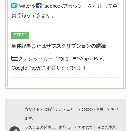
Twitterや
Facebookアカウントを利用して会
員登録ができます。
STEP
単体記事またはサブスクリプションの購読
クレジットカードの他、
Apple Pay、
Google Payがご利用いただけます。
当サイトでは購読システムとしてcodocを採用しており
ます。
システムの関係上、返品は不可ですので十分にご注意