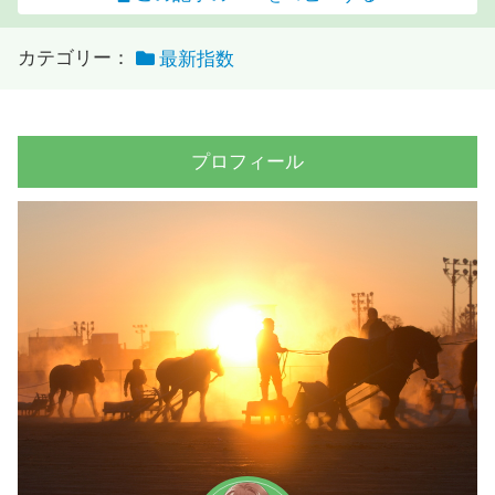
カテゴリー：
最新指数
プロフィール