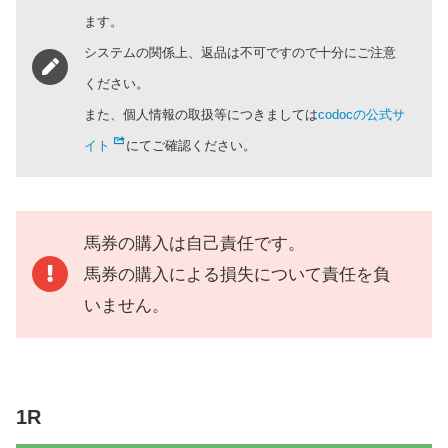
ます。
システムの関係上、返品は不可ですので十分にご注意
ください。
また、個人情報の取扱等につきましては
codocの公式サ
イト
にてご確認ください。
馬券の購入は自己責任です。
馬券の購入による損失について責任を負
いません。
1R