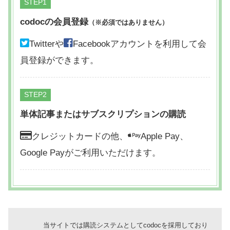
STEP
codocの会員登録
（※必須ではありません）
Twitterや
Facebookアカウントを利用して会
員登録ができます。
STEP
単体記事またはサブスクリプションの購読
クレジットカードの他、
Apple Pay、
Google Payがご利用いただけます。
当サイトでは購読システムとしてcodocを採用しており