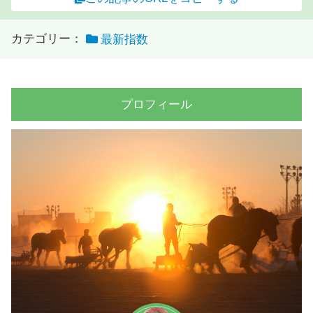
カテゴリー：
最新指数
プロフィール