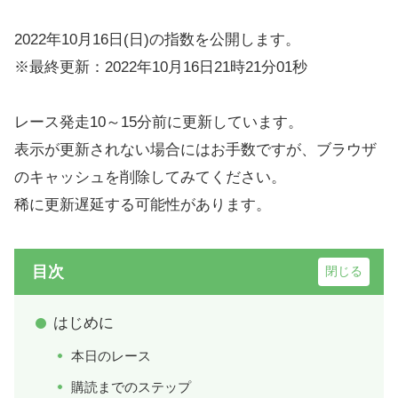
2022年10月16日(日)の指数を公開します。
※最終更新：2022年10月16日21時21分01秒
レース発走10～15分前に更新しています。
表示が更新されない場合にはお手数ですが、ブラウザ
のキャッシュを削除してみてください。
稀に更新遅延する可能性があります。
目次
はじめに
本日のレース
購読までのステップ