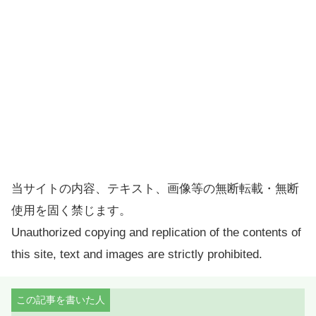
当サイトの内容、テキスト、画像等の無断転載・無断
使用を固く禁じます。
Unauthorized copying and replication of the contents of
this site, text and images are strictly prohibited.