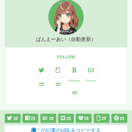
ばんえーあい（自動更新）
FOLLOW
Bookers
Contact
B!
この記事のURLをコピーする