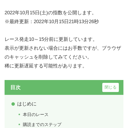
2022年10月15日(土)の指数を公開します。
※最終更新：2022年10月15日21時13分26秒
レース発走10～15分前に更新しています。
表示が更新されない場合にはお手数ですが、ブラウザ
のキャッシュを削除してみてください。
稀に更新遅延する可能性があります。
目次
はじめに
本日のレース
購読までのステップ