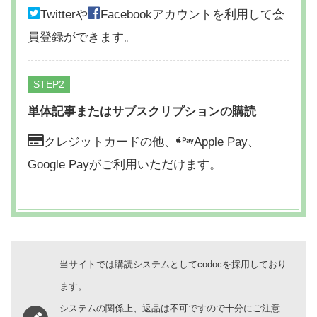
Twitterや
Facebookアカウントを利用して会
員登録ができます。
STEP
単体記事またはサブスクリプションの購読
クレジットカードの他、
Apple Pay、
Google Payがご利用いただけます。
当サイトでは購読システムとしてcodocを採用しており
ます。
システムの関係上、返品は不可ですので十分にご注意