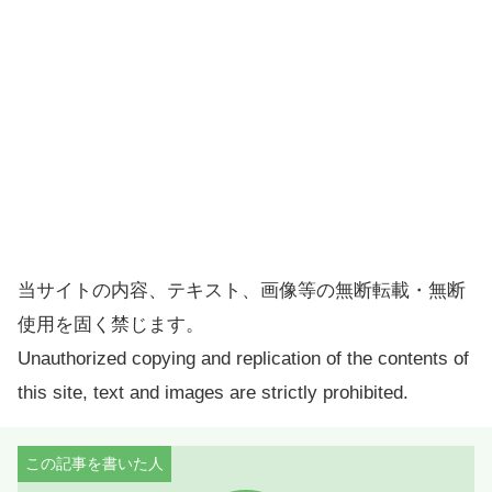
当サイトの内容、テキスト、画像等の無断転載・無断
使用を固く禁じます。
Unauthorized copying and replication of the contents of
this site, text and images are strictly prohibited.