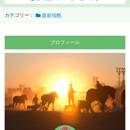
カテゴリー：
最新指数
プロフィール