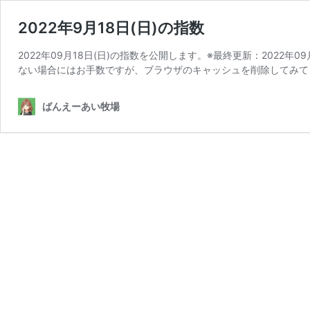
2022年9月18日(日)の指数
2022年09月18日(日)の指数を公開します。※最終更新：2022年0
ない場合にはお手数ですが、ブラウザのキャッシュを削除してみて
ばんえーあい牧場