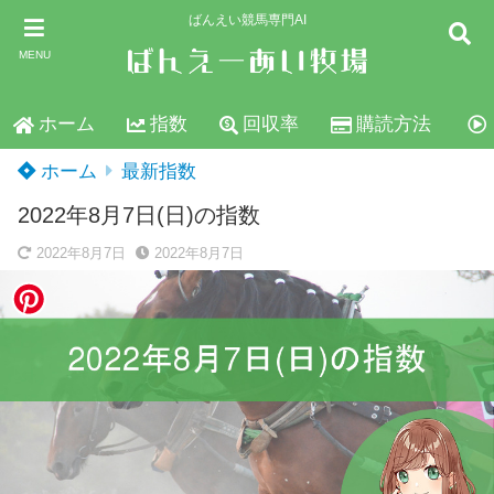
ばんえい競馬専門AI
MENU
ホーム
指数
回収率
購読方法
ホーム
最新指数
2022年8月7日(日)の指数
2022年8月7日
2022年8月7日