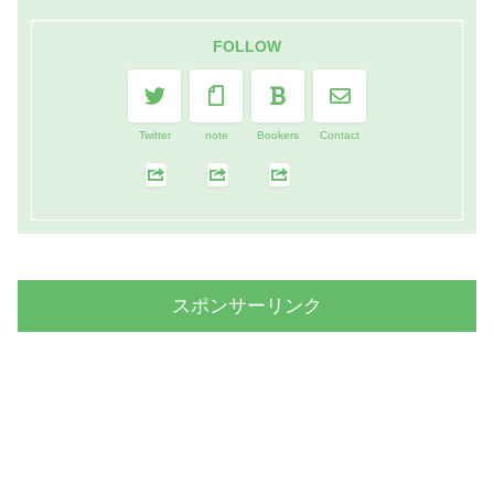
FOLLOW
Twitter
note
Bookers
Contact
スポンサーリンク