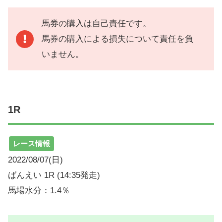
馬券の購入は自己責任です。
馬券の購入による損失について責任を負
いません。
1R
レース情報
2022/08/07(日)
ばんえい 1R (14:35発走)
馬場水分：1.4％