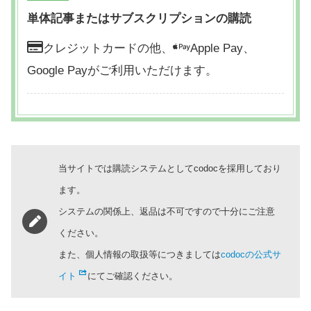
単体記事またはサブスクリプションの購読
クレジットカードの他、
Apple Pay、
Google Payがご利用いただけます。
当サイトでは購読システムとしてcodocを採用しており
ます。
システムの関係上、返品は不可ですので十分にご注意
ください。
また、個人情報の取扱等につきましては
codocの公式サ
イト
にてご確認ください。