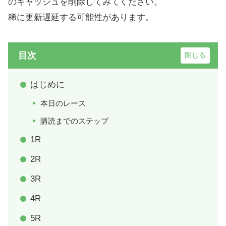
のキャッシュを削除してみてください。
稀に更新遅延する可能性があります。
目次
はじめに
本日のレース
購読までのステップ
1R
2R
3R
4R
5R