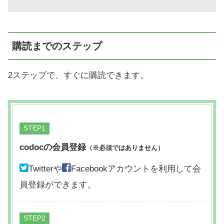
購読までのステップ
2ステップで、すぐに購読できます。
STEP
codocの会員登録
（※必須ではありません）
Twitterや
Facebookアカウントを利用して会
員登録ができます。
STEP