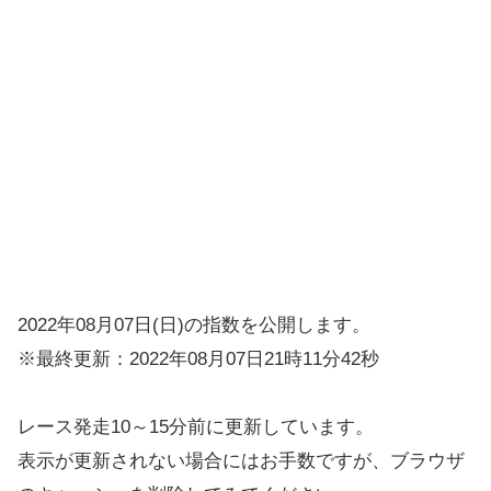
2022年08月07日(日)の指数を公開します。
※最終更新：2022年08月07日21時11分42秒
レース発走10～15分前に更新しています。
表示が更新されない場合にはお手数ですが、ブラウザ