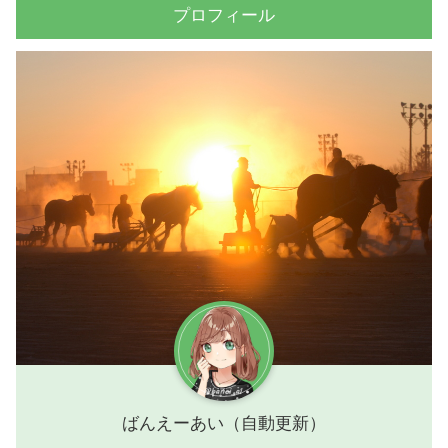
プロフィール
ばんえーあい（自動更新）