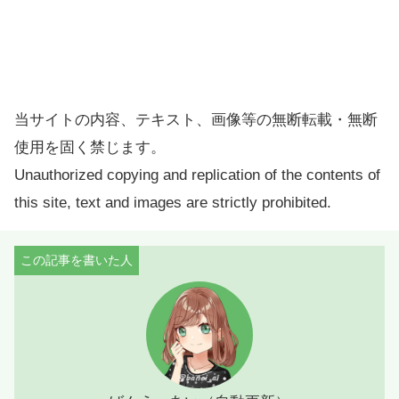
当サイトの内容、テキスト、画像等の無断転載・無断
使用を固く禁じます。
Unauthorized copying and replication of the contents of
this site, text and images are strictly prohibited.