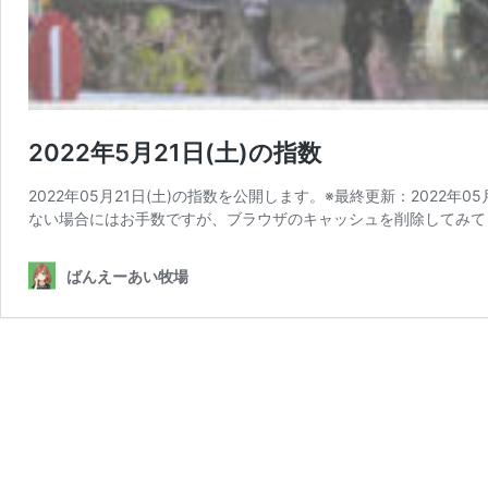
2022年5月21日(土)の指数
2022年05月21日(土)の指数を公開します。※最終更新：2022年0
ない場合にはお手数ですが、ブラウザのキャッシュを削除してみて
ばんえーあい牧場