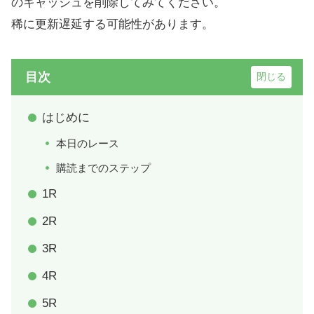
のキャッシュを削除してみてください。
稀に更新遅延する可能性があります。
目次
はじめに
本日のレース
購読までのステップ
1R
2R
3R
4R
5R