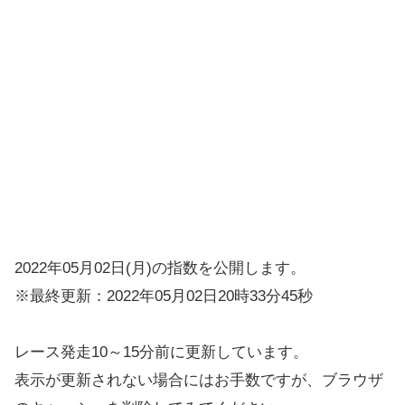
2022年05月02日(月)の指数を公開します。
※最終更新：2022年05月02日20時33分45秒
レース発走10～15分前に更新しています。
表示が更新されない場合にはお手数ですが、ブラウザ