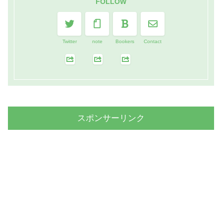
FOLLOW
Twitter
note
Bookers
Contact
スポンサーリンク