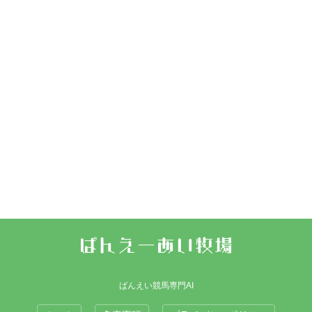
ばんえい競馬専門AI