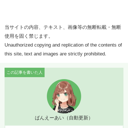
当サイトの内容、テキスト、画像等の無断転載・無断
使用を固く禁じます。
Unauthorized copying and replication of the contents of
this site, text and images are strictly prohibited.
ばんえーあい（自動更新）