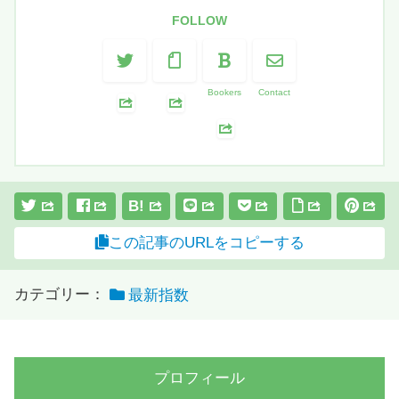
FOLLOW
Bookers
Contact
B!
この記事のURLをコピーする
カテゴリー：
最新指数
プロフィール