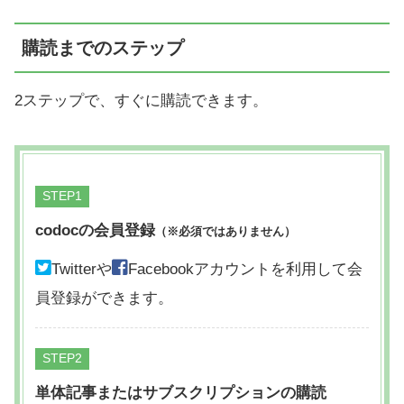
購読までのステップ
2ステップで、すぐに購読できます。
STEP
codocの会員登録
（※必須ではありません）
Twitterや
Facebookアカウントを利用して会
員登録ができます。
STEP
単体記事またはサブスクリプションの購読