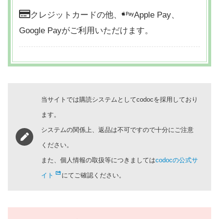
クレジットカードの他、
Apple Pay、
Google Payがご利用いただけます。
当サイトでは購読システムとしてcodocを採用しており
ます。
システムの関係上、返品は不可ですので十分にご注意
ください。
また、個人情報の取扱等につきましては
codocの公式サ
イト
にてご確認ください。