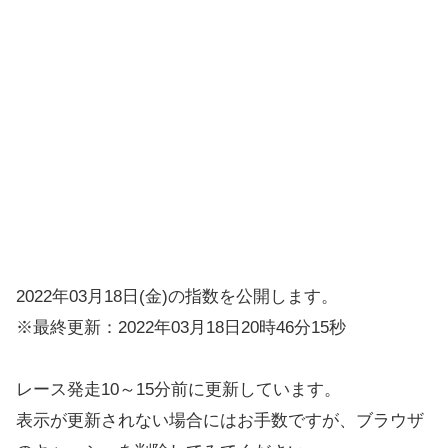
2022年03月18日(金)の指数を公開します。
※最終更新：2022年03月18日20時46分15秒
レース発走10～15分前に更新しています。
表示が更新されない場合にはお手数ですが、ブラウザ