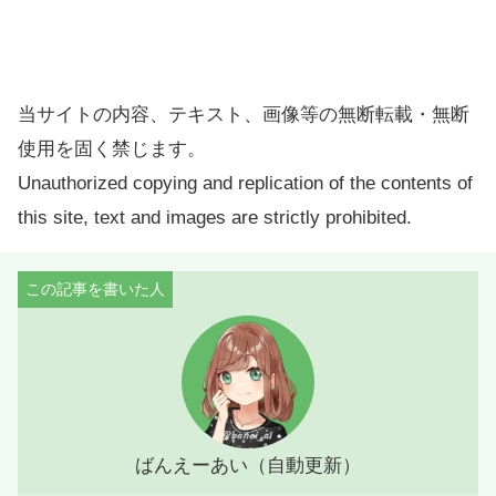
当サイトの内容、テキスト、画像等の無断転載・無断
使用を固く禁じます。
Unauthorized copying and replication of the contents of
this site, text and images are strictly prohibited.
ばんえーあい（自動更新）