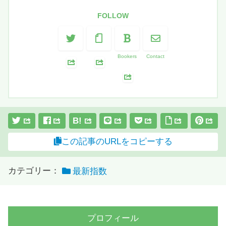
FOLLOW
Bookers
Contact
B!
この記事のURLをコピーする
カテゴリー：
最新指数
プロフィール