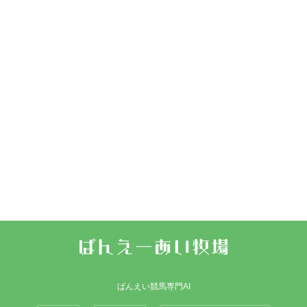
ばんえい競馬専門AI