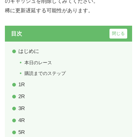
のキャッシュを削除してみてください。
稀に更新遅延する可能性があります。
目次
はじめに
本日のレース
購読までのステップ
1R
2R
3R
4R
5R