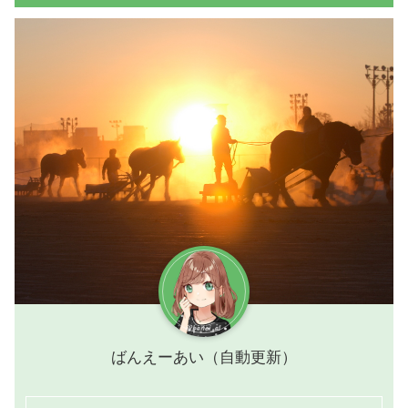
ばんえーあい（自動更新）