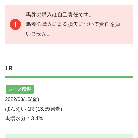
馬券の購入は自己責任です。
馬券の購入による損失について責任を負
いません。
1R
レース情報
2022/03/18(金)
ばんえい 1R (13:55発走)
馬場水分：3.4％