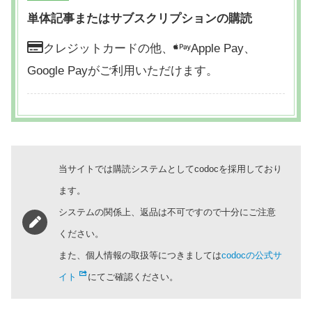
単体記事またはサブスクリプションの購読
クレジットカードの他、
Apple Pay、
Google Payがご利用いただけます。
当サイトでは購読システムとしてcodocを採用しており
ます。
システムの関係上、返品は不可ですので十分にご注意
ください。
また、個人情報の取扱等につきましては
codocの公式サ
イト
にてご確認ください。