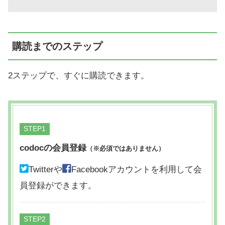
購読までのステップ
2ステップで、すぐに購読できます。
STEP
codocの会員登録
（※必須ではありません）
Twitterや
Facebookアカウントを利用して会
員登録ができます。
STEP