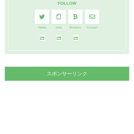
FOLLOW
Twitter
note
Bookers
Contact
スポンサーリンク