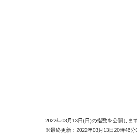
2022年03月13日(日)の指数を公開しま
※最終更新：2022年03月13日20時46分