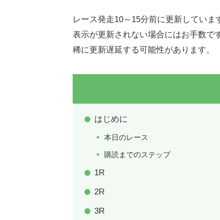
レース発走10～15分前に更新していま
表示が更新されない場合にはお手数で
稀に更新遅延する可能性があります。
はじめに
本日のレース
購読までのステップ
1R
2R
3R