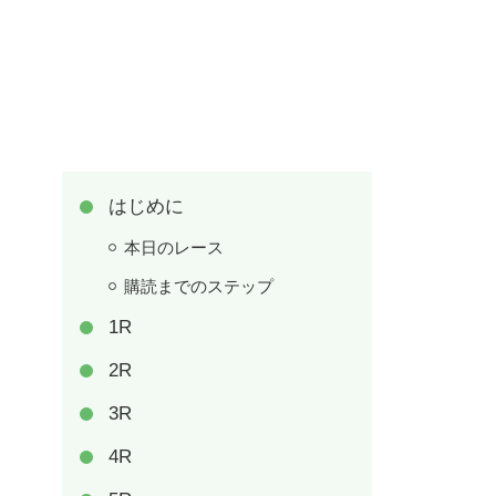
はじめに
本日のレース
購読までのステップ
1R
2R
3R
4R