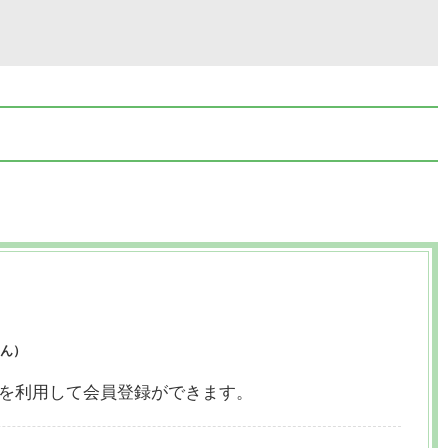
ん）
ウントを利用して会員登録ができます。