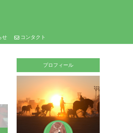
らせ
コンタクト
プロフィール