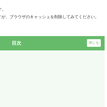
す。
すが、ブラウザのキャッシュを削除してみてください。
目次