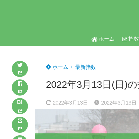
ホーム
指数
ホーム
最新指数
2022年3月13日(日)
B!
2022年3月13日
2022年3月13日