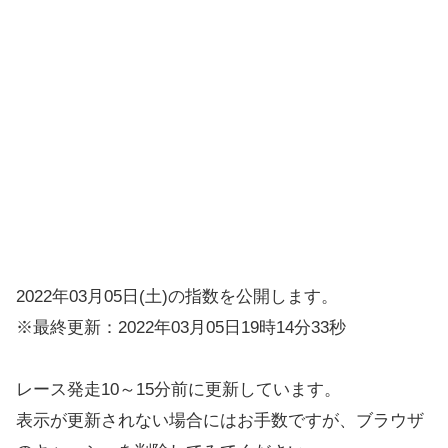
2022年03月05日(土)の指数を公開します。
※最終更新：2022年03月05日19時14分33秒
レース発走10～15分前に更新しています。
表示が更新されない場合にはお手数ですが、ブラウザ