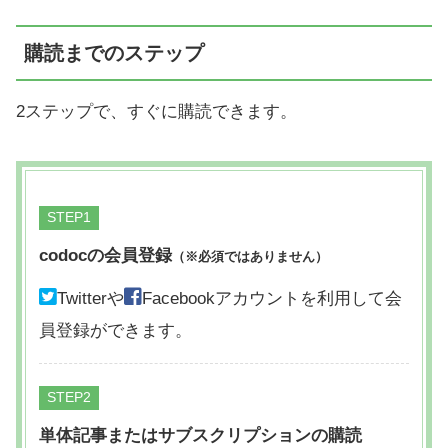
購読までのステップ
2ステップで、すぐに購読できます。
STEP
codocの会員登録
（※必須ではありません）
Twitterや
Facebookアカウントを利用して会
員登録ができます。
STEP
単体記事またはサブスクリプションの購読