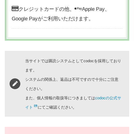
クレジットカードの他、
Apple Pay、
Google Payがご利用いただけます。
当サイトでは購読システムとしてcodocを採用しており
ます。
システムの関係上、返品は不可ですので十分にご注意
ください。
また、個人情報の取扱等につきましては
codocの公式サ
イト
にてご確認ください。