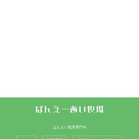
ばんえい競馬専門AI