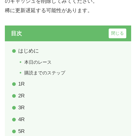
のキャッシュを削除してみてください。
稀に更新遅延する可能性があります。
目次
はじめに
本日のレース
購読までのステップ
1R
2R
3R
4R
5R