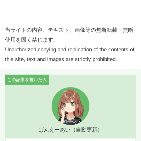
当サイトの内容、テキスト、画像等の無断転載・無断
使用を固く禁じます。
Unauthorized copying and replication of the contents of
this site, text and images are strictly prohibited.
ばんえーあい（自動更新）