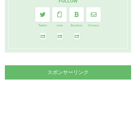
FOLLOW
Twitter
note
Bookers
Contact
スポンサーリンク