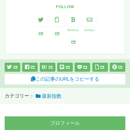
FOLLOW
Bookers
Contact
B!
この記事のURLをコピーする
カテゴリー：
最新指数
プロフィール