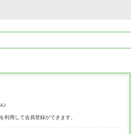
ん）
ウントを利用して会員登録ができます。