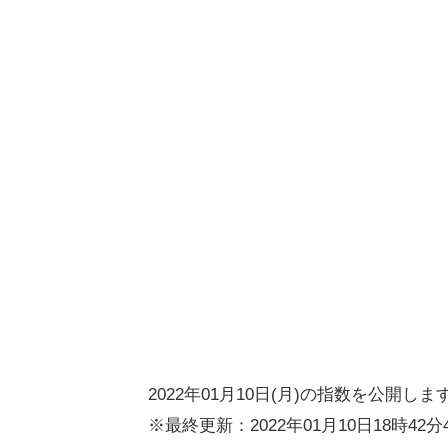
2022年01月10日(月)の指数を公開しま
※最終更新：2022年01月10日18時42分