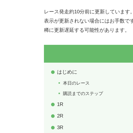
レース発走約10分前に更新しています
表示が更新されない場合にはお手数で
稀に更新遅延する可能性があります。
はじめに
本日のレース
購読までのステップ
1R
2R
3R