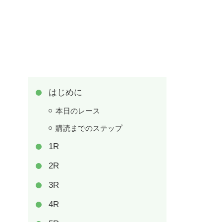
はじめに
本日のレース
購読までのステップ
1R
2R
3R
4R