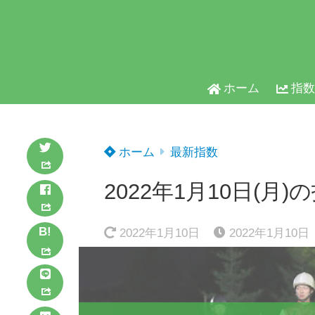
ホーム
指数
ホーム
最新指数
2022年1月10日(月)
B!
2022年1月10日
2022年1月10日