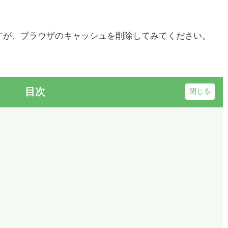
。
すが、ブラウザのキャッシュを削除してみてください。
目次