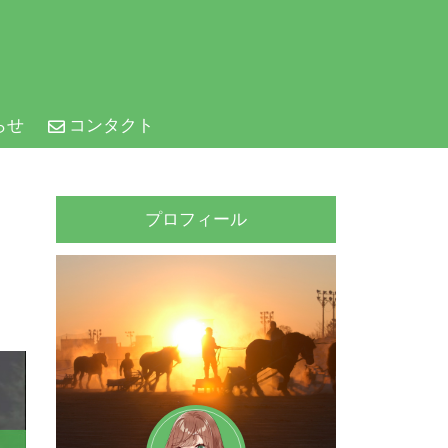
らせ
コンタクト
プロフィール