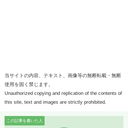
当サイトの内容、テキスト、画像等の無断転載・無断
使用を固く禁じます。
Unauthorized copying and replication of the contents of
this site, text and images are strictly prohibited.