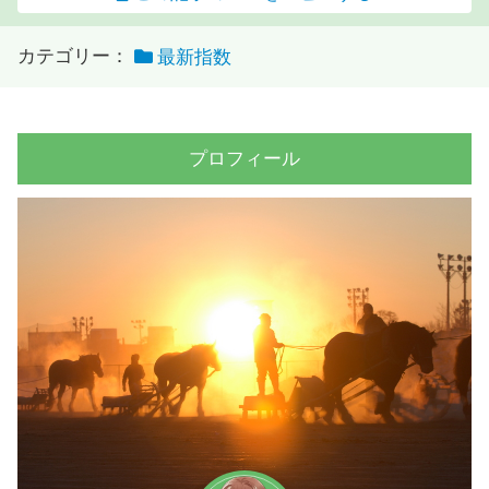
カテゴリー：
最新指数
プロフィール