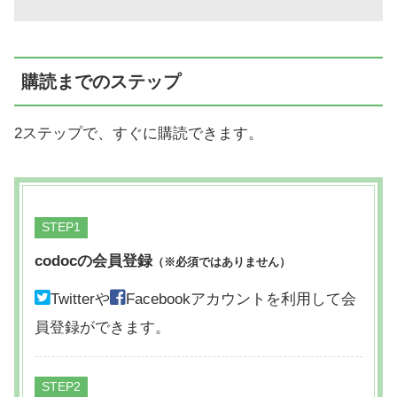
購読までのステップ
2ステップで、すぐに購読できます。
STEP
codocの会員登録
（※必須ではありません）
Twitterや
Facebookアカウントを利用して会
員登録ができます。
STEP