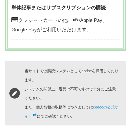
単体記事またはサブスクリプションの購読
クレジットカードの他、
Apple Pay、
Google Payがご利用いただけます。
当サイトでは購読システムとしてcodocを採用しており
ます。
システムの関係上、返品は不可ですので十分にご注意
ください。
また、個人情報の取扱等につきましては
codocの公式サ
イト
にてご確認ください。