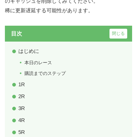
のキャッシュを削除してみてください。
稀に更新遅延する可能性があります。
目次
はじめに
本日のレース
購読までのステップ
1R
2R
3R
4R
5R