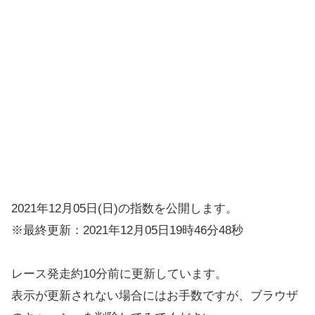
2021年12月05日(日)の指数を公開します。
※最終更新：2021年12月05日19時46分48秒
レース発走約10分前に更新しています。
表示が更新されない場合にはお手数ですが、ブラウザ