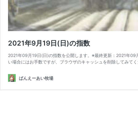
2021年9月19日(日)の指数
2021年09月19日(日)の指数を公開します。※最終更新：2021年
い場合にはお手数ですが、ブラウザのキャッシュを削除してみてく
ばんえーあい牧場