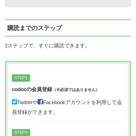
購読までのステップ
2ステップで、すぐに購読できます。
STEP
codocの会員登録
（※必須ではありません）
Twitterや
Facebookアカウントを利用して会
員登録ができます。
STEP