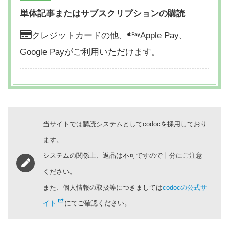
単体記事またはサブスクリプションの購読
クレジットカードの他、
Apple Pay、
Google Payがご利用いただけます。
当サイトでは購読システムとしてcodocを採用しており
ます。
システムの関係上、返品は不可ですので十分にご注意
ください。
また、個人情報の取扱等につきましては
codocの公式サ
イト
にてご確認ください。