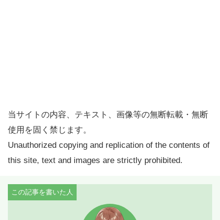
当サイトの内容、テキスト、画像等の無断転載・無断
使用を固く禁じます。
Unauthorized copying and replication of the contents of
this site, text and images are strictly prohibited.