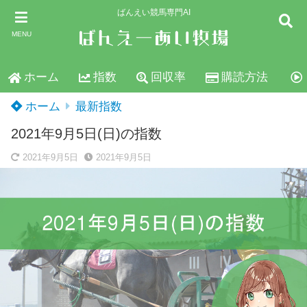
ばんえい競馬専門AI
MENU
ホーム
指数
回収率
購読方法
ホーム
最新指数
2021年9月5日(日)の指数
2021年9月5日
2021年9月5日