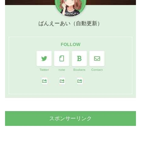
ばんえーあい（自動更新）
FOLLOW
Twitter
note
Bookers
Contact
スポンサーリンク