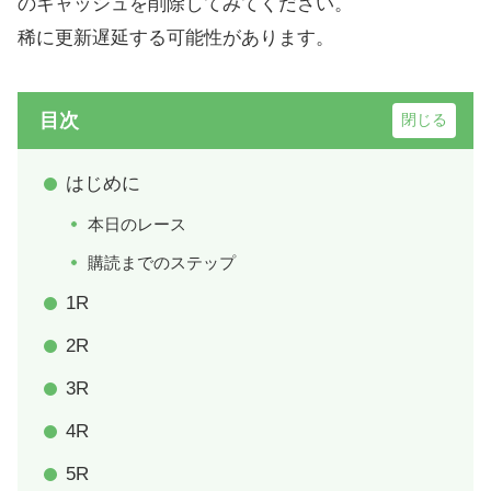
のキャッシュを削除してみてください。
稀に更新遅延する可能性があります。
目次
はじめに
本日のレース
購読までのステップ
1R
2R
3R
4R
5R