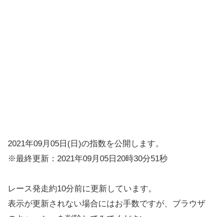
2021年09月05日(日)の指数を公開します。
※最終更新：2021年09月05日20時30分51秒
レース発走約10分前に更新しています。
表示が更新されない場合にはお手数ですが、ブラウザ