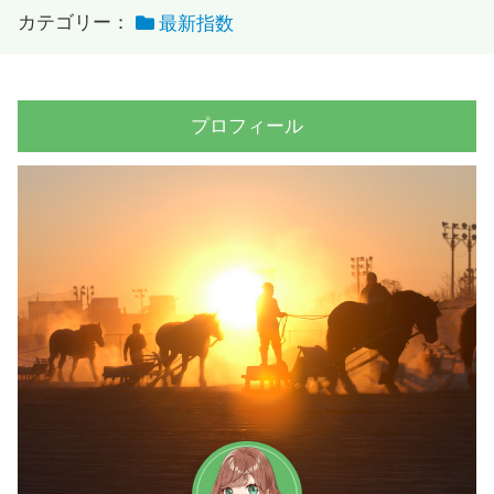
カテゴリー：
最新指数
プロフィール