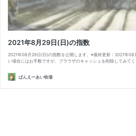
2021年8月29日(日)の指数
2021年08月29日(日)の指数を公開します。※最終更新：2021年
い場合にはお手数ですが、ブラウザのキャッシュを削除してみてく
ばんえーあい牧場