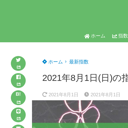
ホーム
指数
ホーム
最新指数
2021年8月1日(日)の
B!
2021年8月1日
2021年8月1日