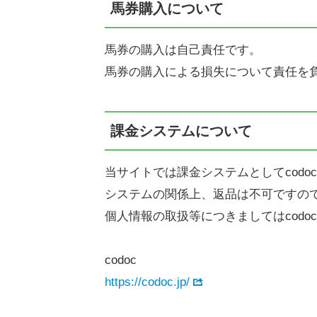
馬券購入について
馬券の購入は自己責任です。
馬券の購入による損失について責任を
課金システムについて
当サイトでは課金システムとしてcodo
システムの関係上、返品は不可ですの
個人情報の取扱等につきましてはcodo
codoc
https://codoc.jp/