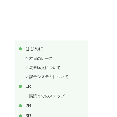
はじめに
本日のレース
馬券購入について
課金システムについて
1R
購読までのステップ
2R
3R