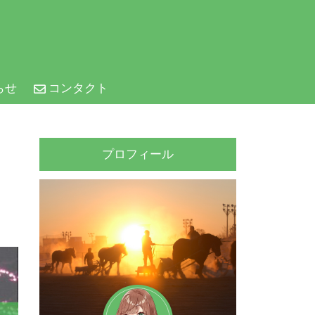
らせ
コンタクト
プロフィール