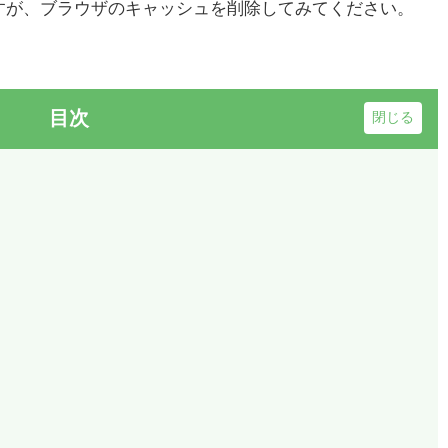
すが、ブラウザのキャッシュを削除してみてください。
目次