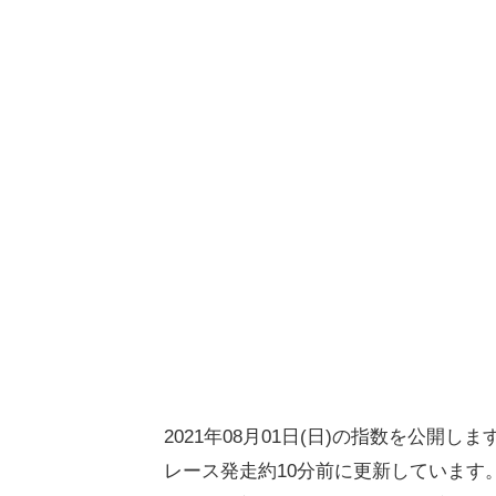
2021年08月01日(日)の指数を公開しま
レース発走約10分前に更新しています