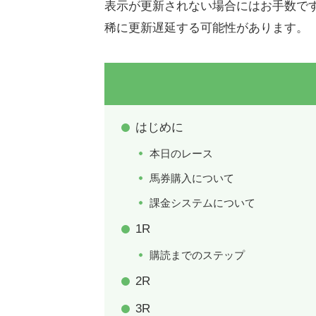
表示が更新されない場合にはお手数で
稀に更新遅延する可能性があります。
はじめに
本日のレース
馬券購入について
課金システムについて
1R
購読までのステップ
2R
3R