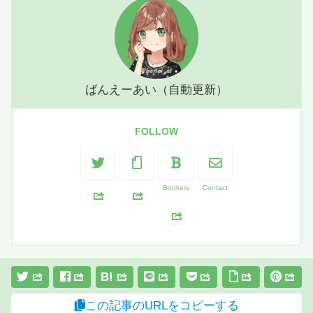
ばんえーあい（自動更新）
FOLLOW
Bookers
Contact
B!
この記事のURLをコピーする