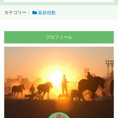
カテゴリー：
最新指数
プロフィール