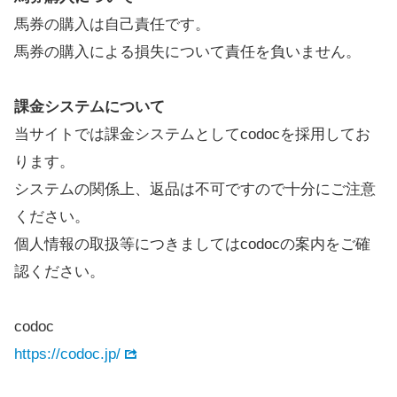
馬券の購入は自己責任です。
馬券の購入による損失について責任を負いません。
課金システムについて
当サイトでは課金システムとしてcodocを採用してお
ります。
システムの関係上、返品は不可ですので十分にご注意
ください。
個人情報の取扱等につきましてはcodocの案内をご確
認ください。
codoc
https://codoc.jp/