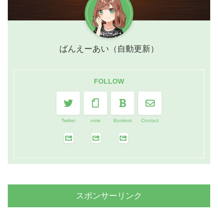
ばんえーあい（自動更新）
FOLLOW
Twitter
note
Bookers
Contact
スポンサーリンク