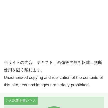
当サイトの内容、テキスト、画像等の無断転載・無断
使用を固く禁じます。
Unauthorized copying and replication of the contents of
this site, text and images are strictly prohibited.