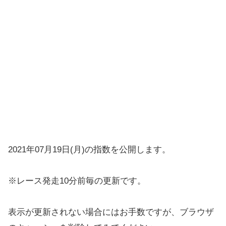
2021年07月19日(月)の指数を公開します。
※レース発走10分前毎の更新です。
表示が更新されない場合にはお手数ですが、ブラウザ