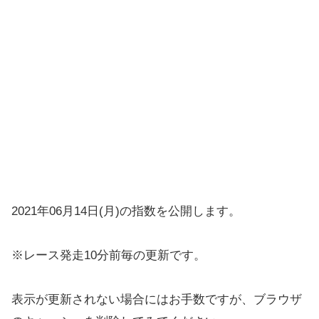
2021年06月14日(月)の指数を公開します。
※レース発走10分前毎の更新です。
表示が更新されない場合にはお手数ですが、ブラウザ