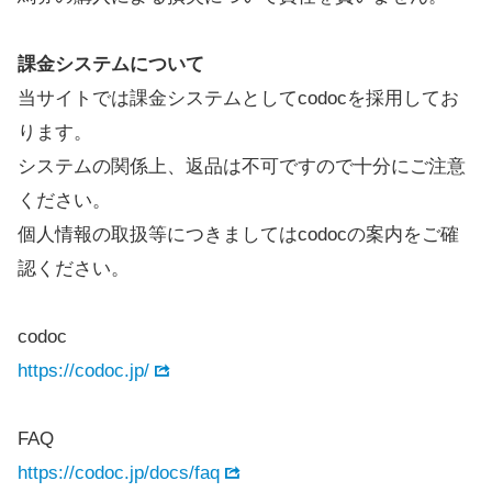
課金システムについて
当サイトでは課金システムとしてcodocを採用してお
ります。
システムの関係上、返品は不可ですので十分にご注意
ください。
個人情報の取扱等につきましてはcodocの案内をご確
認ください。
codoc
https://codoc.jp/
FAQ
https://codoc.jp/docs/faq