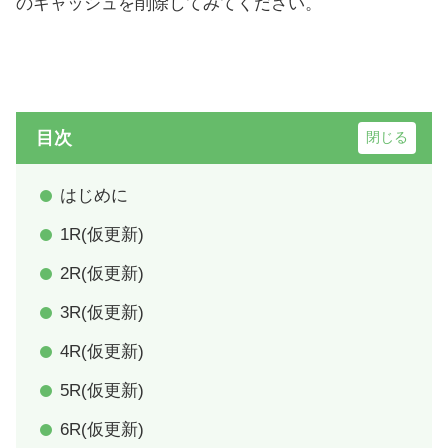
のキャッシュを削除してみてください。
目次
はじめに
1R(仮更新)
2R(仮更新)
3R(仮更新)
4R(仮更新)
5R(仮更新)
6R(仮更新)