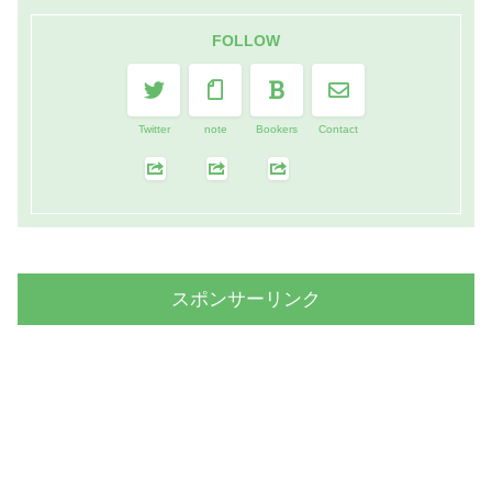
FOLLOW
Twitter
note
Bookers
Contact
スポンサーリンク