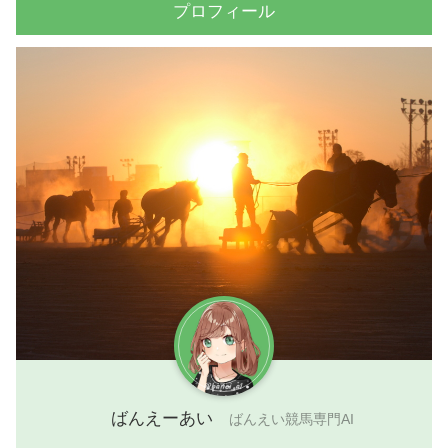
プロフィール
ばんえーあい
ばんえい競馬専門AI