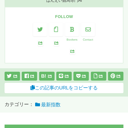
ばんえい競馬専門AI
FOLLOW
Bookers
Contact
B!
この記事のURLをコピーする
カテゴリー：
最新指数