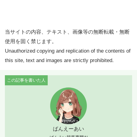
当サイトの内容、テキスト、画像等の無断転載・無断
使用を固く禁じます。
Unauthorized copying and replication of the contents of
this site, text and images are strictly prohibited.
ばんえーあい