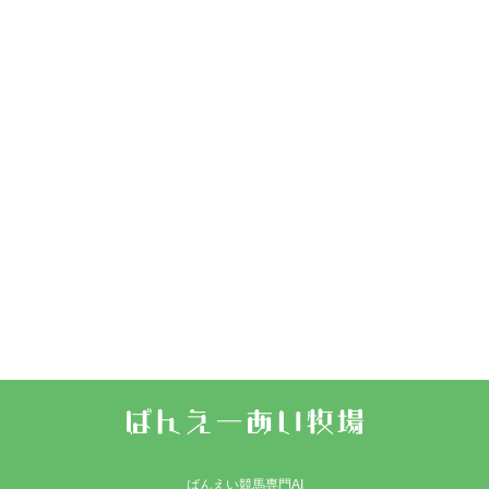
ばんえい競馬専門AI