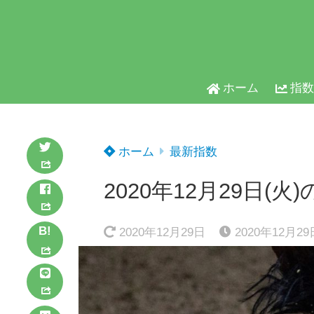
ホーム
指数
ホーム
最新指数
2020年12月29日(火
B!
2020年12月29日
2020年12月29