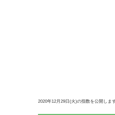
2020年12月29日(火)の指数を公開しま