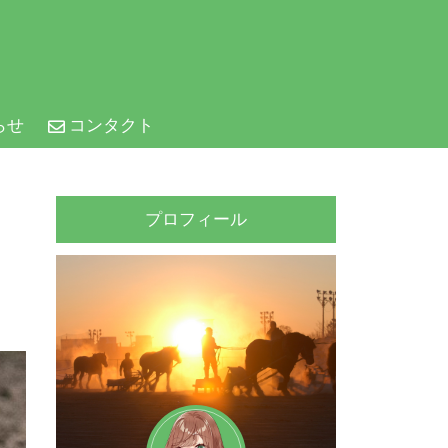
らせ
コンタクト
プロフィール