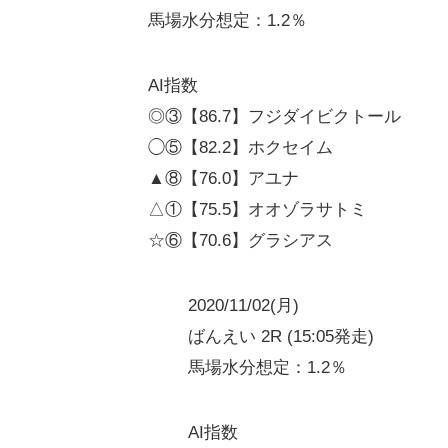
馬場水分想定：1.2％
AI指数
◎③【86.7】フジダイビクトール
◯⑤【82.2】ホクセイム
▲⑧【76.0】アユナ
△①【75.5】オオゾラサトミ
☆⑥【70.6】グラシアス
2020/11/02(月)
ばんえい 2R (15:05発走)
馬場水分想定：1.2％
AI指数