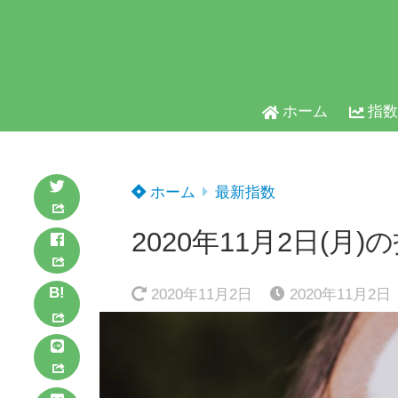
ホーム
指数
ホーム
最新指数
2020年11月2日(月)
B!
2020年11月2日
2020年11月2日