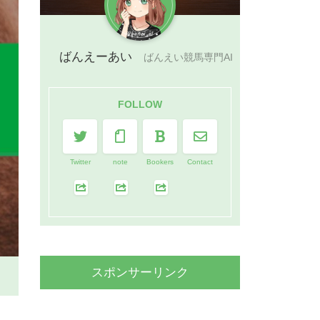
ばんえーあい
ばんえい競馬専門AI
FOLLOW
Twitter
note
Bookers
Contact
スポンサーリンク