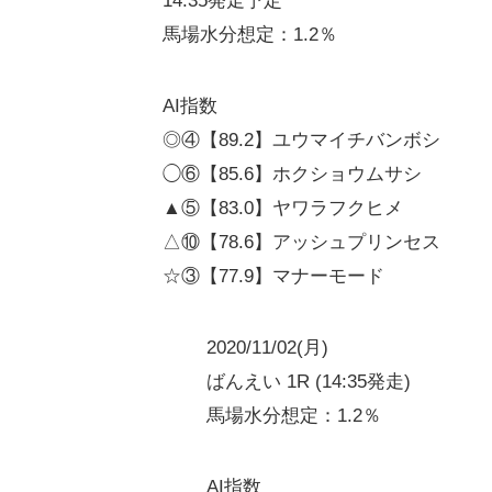
14:35発走予定
馬場水分想定：1.2％
AI指数
◎④【89.2】ユウマイチバンボシ
◯⑥【85.6】ホクショウムサシ
▲⑤【83.0】ヤワラフクヒメ
△⑩【78.6】アッシュプリンセス
☆③【77.9】マナーモード
2020/11/02(月)
ばんえい 1R (14:35発走)
馬場水分想定：1.2％
AI指数