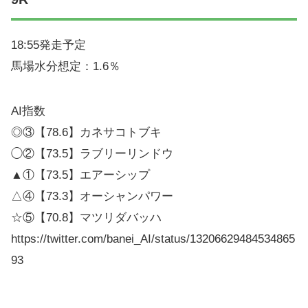
18:55発走予定
馬場水分想定：1.6％
AI指数
◎③【78.6】カネサコトブキ
◯②【73.5】ラブリーリンドウ
▲①【73.5】エアーシップ
△④【73.3】オーシャンパワー
☆⑤【70.8】マツリダバッハ
https://twitter.com/banei_AI/status/13206629484534865
93