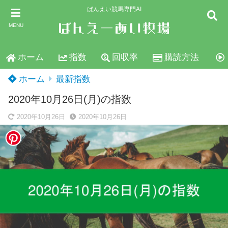
ばんえい競馬専門AI
MENU
ホーム
指数
回収率
購読方法
ホーム
最新指数
2020年10月26日(月)の指数
2020年10月26日
2020年10月26日