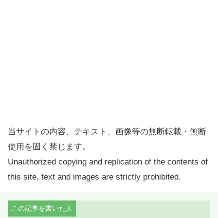
当サイトの内容、テキスト、画像等の無断転載・無断
使用を固く禁じます。
Unauthorized copying and replication of the contents of
this site, text and images are strictly prohibited.