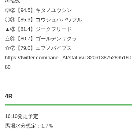
AI指数
◎②【94.5】キタノユウシン
◯③【85.3】コウシュハパワフル
▲⑧【81.4】ジークフリード
△④【80.7】ゴールデンサクラ
☆⑦【79.0】エフノバイブス
https://twitter.com/banei_AI/status/13206138752895180
80
4R
16:10発走予定
馬場水分想定：1.7％