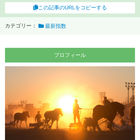
この記事のURLをコピーする
カテゴリー：
最新指数
プロフィール