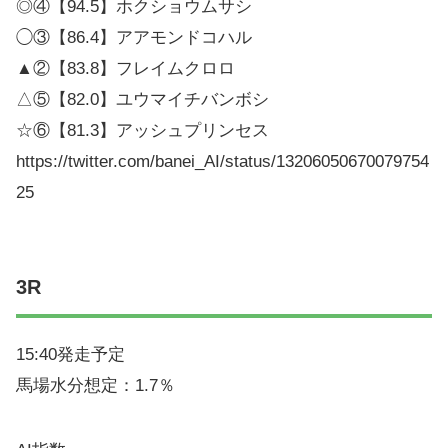
◎④【94.5】ホクショウムサシ
◯③【86.4】アアモンドコハル
▲②【83.8】フレイムクロロ
△⑤【82.0】ユウマイチバンボシ
☆⑥【81.3】アッシュプリンセス
https://twitter.com/banei_AI/status/13206050670079754
25
3R
15:40発走予定
馬場水分想定：1.7％