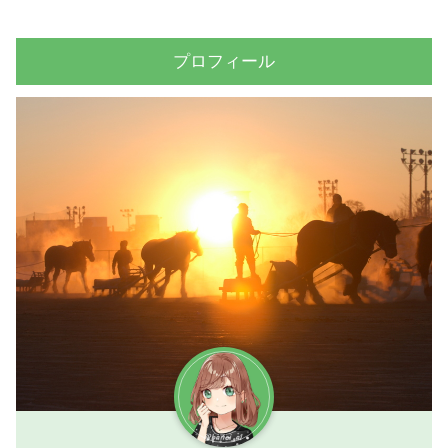
プロフィール