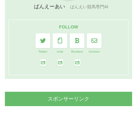
ばんえーあい
ばんえい競馬専門AI
FOLLOW
Twitter
note
Bookers
Contact
スポンサーリンク